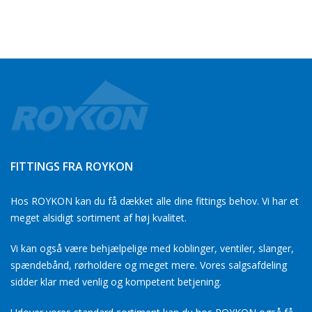
FITTINGS FRA ROYKON
Hos ROYKON kan du få dækket alle dine fittings behov. Vi har et
meget alsidigt sortiment af høj kvalitet.
Vi kan også være behjælpelige med koblinger, ventiler, slanger,
spændebånd, rørholdere og meget mere. Vores salgsafdeling
sidder klar med venlig og kompetent betjening.