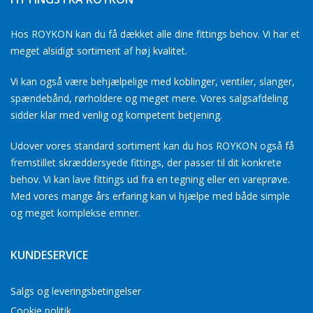
Hos ROYKON kan du få dækket alle dine fittings behov. Vi har et
meget alsidigt sortiment af høj kvalitet.
Vi kan også være behjælpelige med koblinger, ventiler, slanger,
spændebånd, rørholdere og meget mere. Vores salgsafdeling
sidder klar med venlig og kompetent betjening.
Udover vores standard sortiment kan du hos ROYKON også få
fremstillet skræddersyede fittings, der passer til dit konkrete
behov. Vi kan lave fittings ud fra en tegning eller en vareprøve.
Med vores mange års erfaring kan vi hjælpe med både simple
og meget komplekse emner.
KUNDESERVICE
Salgs og leveringsbetingelser
Cookie politik