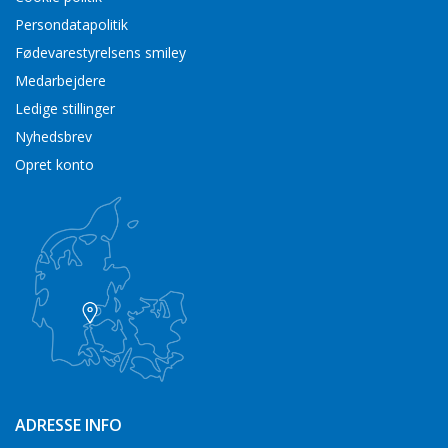
Persondatapolitik
Fødevarestyrelsens smiley
Medarbejdere
Ledige stillinger
Nyhedsbrev
Opret konto
ADRESSE INFO