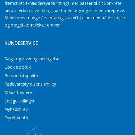
fremstillet skræddersyede fittings, der passer til dit konkrete
behov. Vi kan lave fittings ud fra en tegning eller en vareprøve.
Med vores mange års erfaring kan vi hjælpe med både simple
og meget komplekse emner.
KUNDESERVICE
Salgs og leveringsbetingelser
Cookie politik
Persondatapolitik
Fødevarestyrelsens smiley
Medarbejdere
Ledige stillinger
Nyhedsbrev
Opret konto