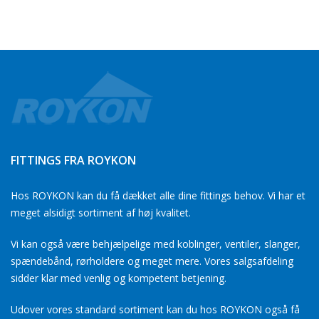
FITTINGS FRA ROYKON
Hos ROYKON kan du få dækket alle dine fittings behov. Vi har et
meget alsidigt sortiment af høj kvalitet.
Vi kan også være behjælpelige med koblinger, ventiler, slanger,
spændebånd, rørholdere og meget mere. Vores salgsafdeling
sidder klar med venlig og kompetent betjening.
Udover vores standard sortiment kan du hos ROYKON også få