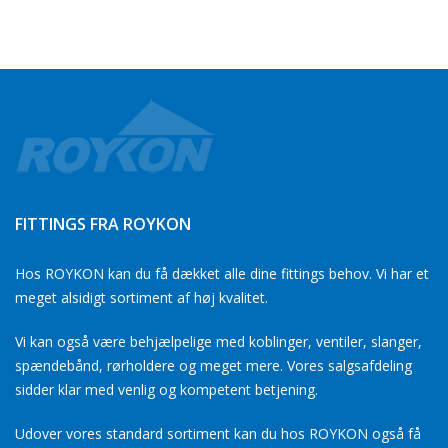
FITTINGS FRA ROYKON
Hos ROYKON kan du få dækket alle dine fittings behov. Vi har et
meget alsidigt sortiment af høj kvalitet.
Vi kan også være behjælpelige med koblinger, ventiler, slanger,
spændebånd, rørholdere og meget mere. Vores salgsafdeling
sidder klar med venlig og kompetent betjening.
Udover vores standard sortiment kan du hos ROYKON også få