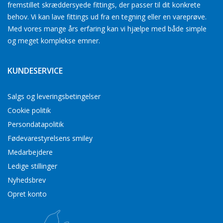
fremstillet skræddersyede fittings, der passer til dit konkrete
behov. Vi kan lave fittings ud fra en tegning eller en vareprøve.
Med vores mange års erfaring kan vi hjælpe med både simple
og meget komplekse emner.
KUNDESERVICE
Salgs og leveringsbetingelser
Cookie politik
Persondatapolitik
Fødevarestyrelsens smiley
Medarbejdere
Ledige stillinger
Nyhedsbrev
Opret konto