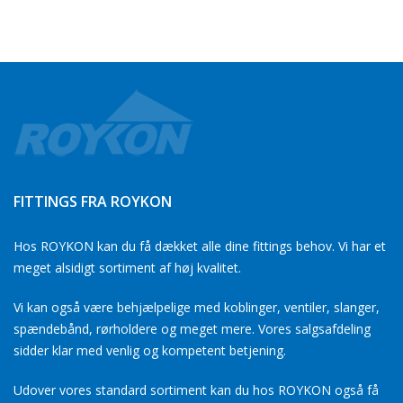
FITTINGS FRA ROYKON
Hos ROYKON kan du få dækket alle dine fittings behov. Vi har et
meget alsidigt sortiment af høj kvalitet.
Vi kan også være behjælpelige med koblinger, ventiler, slanger,
spændebånd, rørholdere og meget mere. Vores salgsafdeling
sidder klar med venlig og kompetent betjening.
Udover vores standard sortiment kan du hos ROYKON også få