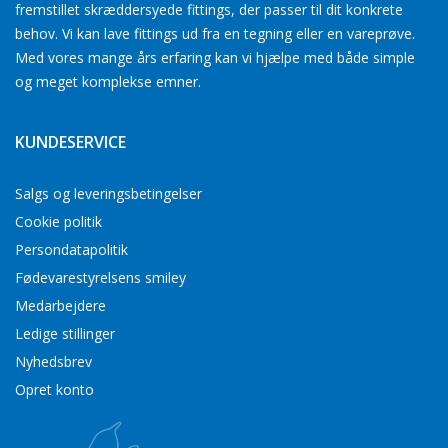
fremstillet skræddersyede fittings, der passer til dit konkrete
behov. Vi kan lave fittings ud fra en tegning eller en vareprøve.
Med vores mange års erfaring kan vi hjælpe med både simple
og meget komplekse emner.
KUNDESERVICE
Salgs og leveringsbetingelser
Cookie politik
Persondatapolitik
Fødevarestyrelsens smiley
Medarbejdere
Ledige stillinger
Nyhedsbrev
Opret konto