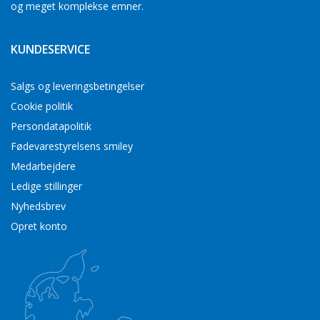
og meget komplekse emner.
KUNDESERVICE
Salgs og leveringsbetingelser
Cookie politik
Persondatapolitik
Fødevarestyrelsens smiley
Medarbejdere
Ledige stillinger
Nyhedsbrev
Opret konto