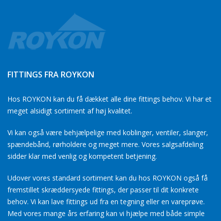
FITTINGS FRA ROYKON
Hos ROYKON kan du få dækket alle dine fittings behov. Vi har et
meget alsidigt sortiment af høj kvalitet.
Vi kan også være behjælpelige med koblinger, ventiler, slanger,
spændebånd, rørholdere og meget mere. Vores salgsafdeling
sidder klar med venlig og kompetent betjening.
Udover vores standard sortiment kan du hos ROYKON også få
fremstillet skræddersyede fittings, der passer til dit konkrete
behov. Vi kan lave fittings ud fra en tegning eller en vareprøve.
Med vores mange års erfaring kan vi hjælpe med både simple