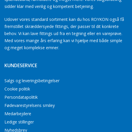
sidder klar med venlig og kompetent betjening.
Udover vores standard sortiment kan du hos ROYKON også få
fremstillet skræddersyede fittings, der passer til dit konkrete
behov. Vi kan lave fittings ud fra en tegning eller en vareprøve.
Med vores mange års erfaring kan vi hjælpe med både simple
og meget komplekse emner.
KUNDESERVICE
Salgs og leveringsbetingelser
Cookie politik
Persondatapolitik
Fødevarestyrelsens smiley
Medarbejdere
Ledige stillinger
Nyhedsbrev