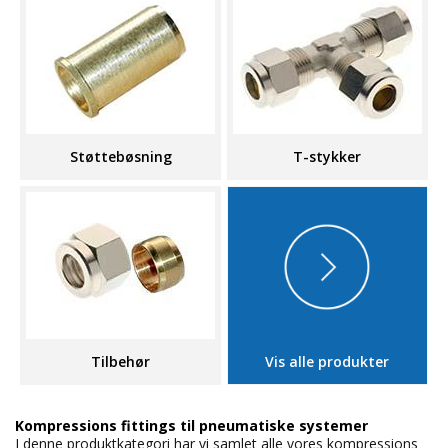
Støttebøsning
T-stykker
Tilbehør
Vis alle produkter
Kompressions fittings til pneumatiske systemer
I denne produktkategori har vi samlet alle vores kompressions