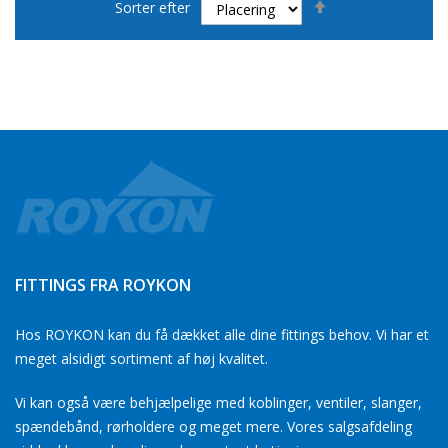
Sorter efter
orden
FITTINGS FRA ROYKON
Hos ROYKON kan du få dækket alle dine fittings behov. Vi har et
meget alsidigt sortiment af høj kvalitet.
Vi kan også være behjælpelige med koblinger, ventiler, slanger,
spændebånd, rørholdere og meget mere. Vores salgsafdeling