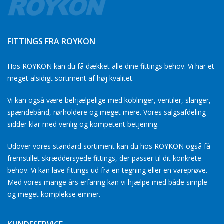
FITTINGS FRA ROYKON
Hos ROYKON kan du få dækket alle dine fittings behov. Vi har et
meget alsidigt sortiment af høj kvalitet.
Vi kan også være behjælpelige med koblinger, ventiler, slanger,
spændebånd, rørholdere og meget mere. Vores salgsafdeling
sidder klar med venlig og kompetent betjening.
Udover vores standard sortiment kan du hos ROYKON også få
fremstillet skræddersyede fittings, der passer til dit konkrete
behov. Vi kan lave fittings ud fra en tegning eller en vareprøve.
Med vores mange års erfaring kan vi hjælpe med både simple
og meget komplekse emner.