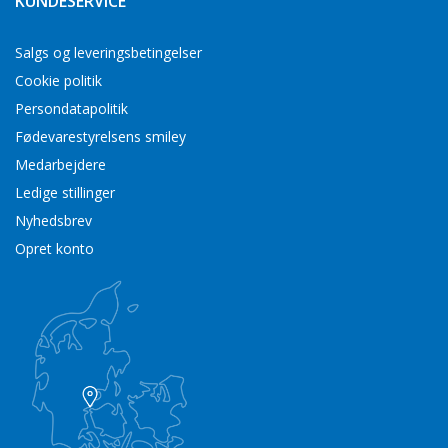
KUNDESERVICE
Salgs og leveringsbetingelser
Cookie politik
Persondatapolitik
Fødevarestyrelsens smiley
Medarbejdere
Ledige stillinger
Nyhedsbrev
Opret konto