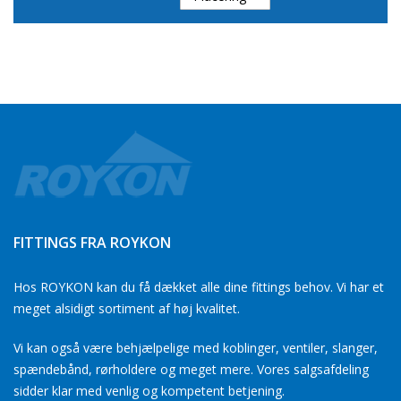
FITTINGS FRA ROYKON
Hos ROYKON kan du få dækket alle dine fittings behov. Vi har et
meget alsidigt sortiment af høj kvalitet.
Vi kan også være behjælpelige med koblinger, ventiler, slanger,
spændebånd, rørholdere og meget mere. Vores salgsafdeling
sidder klar med venlig og kompetent betjening.