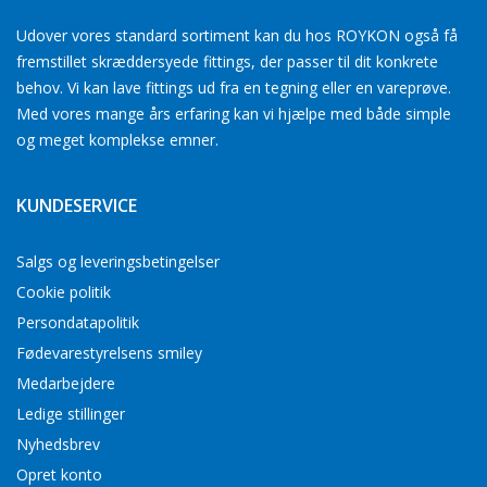
Udover vores standard sortiment kan du hos ROYKON også få
fremstillet skræddersyede fittings, der passer til dit konkrete
behov. Vi kan lave fittings ud fra en tegning eller en vareprøve.
Med vores mange års erfaring kan vi hjælpe med både simple
og meget komplekse emner.
KUNDESERVICE
Salgs og leveringsbetingelser
Cookie politik
Persondatapolitik
Fødevarestyrelsens smiley
Medarbejdere
Ledige stillinger
Nyhedsbrev
Opret konto