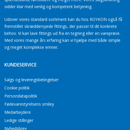
sidder klar med venlig og kompetent betjening.
Udover vores standard sortiment kan du hos ROYKON også få
fremstillet skræddersyede fittings, der passer til dit konkrete
behov. Vi kan lave fittings ud fra en tegning eller en vareprøve.
Med vores mange års erfaring kan vi hjælpe med både simple
og meget komplekse emner.
KUNDESERVICE
Salgs og leveringsbetingelser
Cookie politik
Persondatapolitik
Fødevarestyrelsens smiley
Medarbejdere
Ledige stillinger
Nyhedsbrev