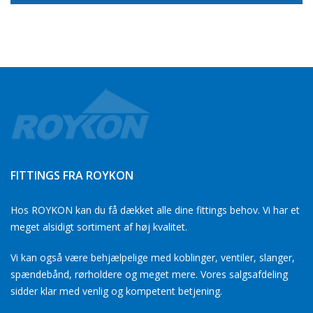
FITTINGS FRA ROYKON
Hos ROYKON kan du få dækket alle dine fittings behov. Vi har et
meget alsidigt sortiment af høj kvalitet.
Vi kan også være behjælpelige med koblinger, ventiler, slanger,
spændebånd, rørholdere og meget mere. Vores salgsafdeling
sidder klar med venlig og kompetent betjening.