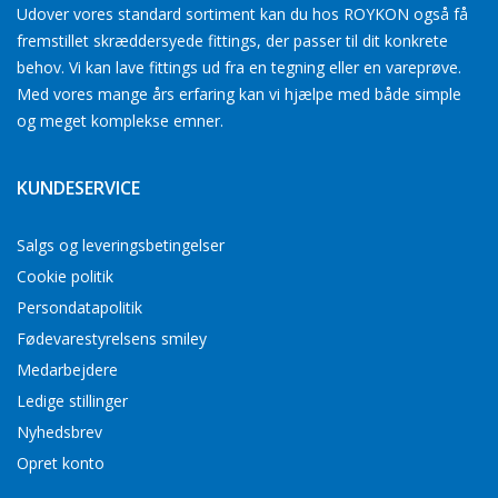
Udover vores standard sortiment kan du hos ROYKON også få
fremstillet skræddersyede fittings, der passer til dit konkrete
behov. Vi kan lave fittings ud fra en tegning eller en vareprøve.
Med vores mange års erfaring kan vi hjælpe med både simple
og meget komplekse emner.
KUNDESERVICE
Salgs og leveringsbetingelser
Cookie politik
Persondatapolitik
Fødevarestyrelsens smiley
Medarbejdere
Ledige stillinger
Nyhedsbrev
Opret konto