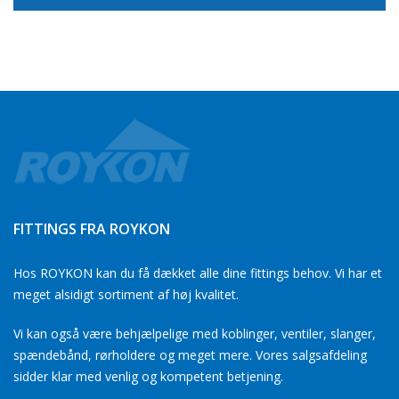
FITTINGS FRA ROYKON
Hos ROYKON kan du få dækket alle dine fittings behov. Vi har et
meget alsidigt sortiment af høj kvalitet.
Vi kan også være behjælpelige med koblinger, ventiler, slanger,
spændebånd, rørholdere og meget mere. Vores salgsafdeling
sidder klar med venlig og kompetent betjening.