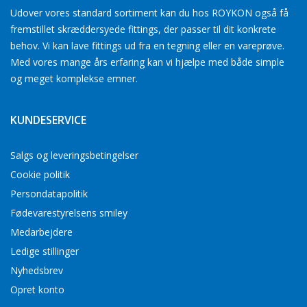
Udover vores standard sortiment kan du hos ROYKON også få
fremstillet skræddersyede fittings, der passer til dit konkrete
behov. Vi kan lave fittings ud fra en tegning eller en vareprøve.
Med vores mange års erfaring kan vi hjælpe med både simple
og meget komplekse emner.
KUNDESERVICE
Salgs og leveringsbetingelser
Cookie politik
Persondatapolitik
Fødevarestyrelsens smiley
Medarbejdere
Ledige stillinger
Nyhedsbrev
Opret konto