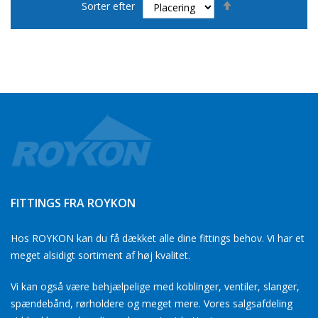
Sorter efter
orden
FITTINGS FRA ROYKON
Hos ROYKON kan du få dækket alle dine fittings behov. Vi har et
meget alsidigt sortiment af høj kvalitet.
Vi kan også være behjælpelige med koblinger, ventiler, slanger,
spændebånd, rørholdere og meget mere. Vores salgsafdeling