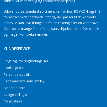
sidder klar med venlig og kompetent betjening.
Udover vores standard sortiment kan du hos ROYKON også få
fremstillet skræddersyede fittings, der passer til dit konkrete
behov. Vi kan lave fittings ud fra en tegning eller en vareprøve.
Med vores mange års erfaring kan vi hjælpe med både simple
og meget komplekse emner.
KUNDESERVICE
Salgs og leveringsbetingelser
Cookie politik
Persondatapolitik
Fødevarestyrelsens smiley
Medarbejdere
Ledige stillinger
Nyhedsbrev