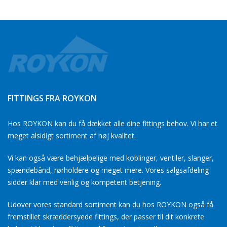
FITTINGS FRA ROYKON
Hos ROYKON kan du få dækket alle dine fittings behov. Vi har et
meget alsidigt sortiment af høj kvalitet.
Vi kan også være behjælpelige med koblinger, ventiler, slanger,
spændebånd, rørholdere og meget mere. Vores salgsafdeling
sidder klar med venlig og kompetent betjening.
Udover vores standard sortiment kan du hos ROYKON også få
fremstillet skræddersyede fittings, der passer til dit konkrete