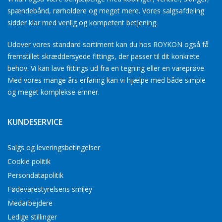
spændebånd, rørholdere og meget mere. Vores salgsafdeling
sidder klar med venlig og kompetent betjening.
Udover vores standard sortiment kan du hos ROYKON også få
fremstillet skræddersyede fittings, der passer til dit konkrete
behov. Vi kan lave fittings ud fra en tegning eller en vareprøve.
Med vores mange års erfaring kan vi hjælpe med både simple
og meget komplekse emner.
KUNDESERVICE
Salgs og leveringsbetingelser
Cookie politik
Persondatapolitik
Fødevarestyrelsens smiley
Medarbejdere
Ledige stillinger