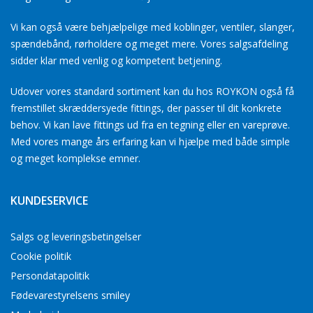
Vi kan også være behjælpelige med koblinger, ventiler, slanger,
spændebånd, rørholdere og meget mere. Vores salgsafdeling
sidder klar med venlig og kompetent betjening.
Udover vores standard sortiment kan du hos ROYKON også få
fremstillet skræddersyede fittings, der passer til dit konkrete
behov. Vi kan lave fittings ud fra en tegning eller en vareprøve.
Med vores mange års erfaring kan vi hjælpe med både simple
og meget komplekse emner.
KUNDESERVICE
Salgs og leveringsbetingelser
Cookie politik
Persondatapolitik
Fødevarestyrelsens smiley