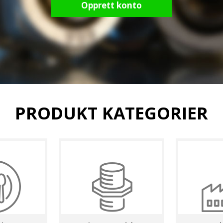
Opprett konto
PRODUKT KATEGORIER