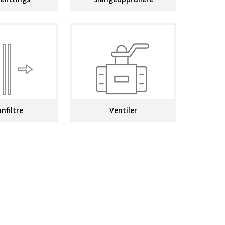
nfiltre
Ventiler