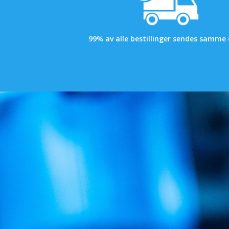
99% av alle bestillinger sendes samme