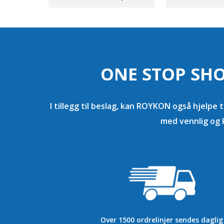
ONE STOP SHO
I tillegg til beslag, kan ROYKON også hjelpe t
med vennlig og 
Over 1500 ordrelinjer sendes daglig