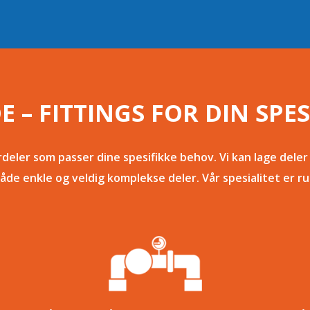
 – FITTINGS FOR DIN SPES
ler som passer dine spesifikke behov. Vi kan lage deler 
åde enkle og veldig komplekse deler. Vår spesialitet er ru