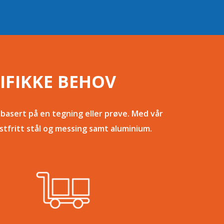
IFIKKE BEHOV
basert på en tegning eller prøve. Med vår
stfritt stål og messing samt aluminium.