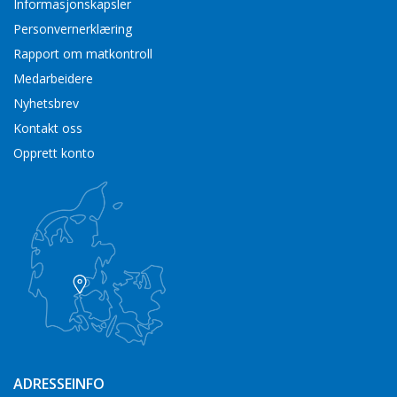
Informasjonskapsler
Personvernerklæring
Rapport om matkontroll
Medarbeidere
Nyhetsbrev
Kontakt oss
Opprett konto
ADRESSEINFO