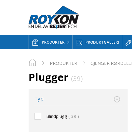
PRODUKTER
PRODUKTGALLERI
PRODUKTER
GJENGER RØRDELE
Plugger
(39)
Typ
Blindplugg
39