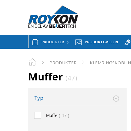
PRODUKTER
PRODUKTGALLERI
PRODUKTER
KLEMRINGSKOBLI
Muffer
(47)
Typ
Muffe
47