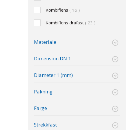
Kombiflens
16
Kombiflens drafast
23
Materiale
Dimension DN 1
Diameter 1 (mm)
Pakning
Farge
Strekkfast