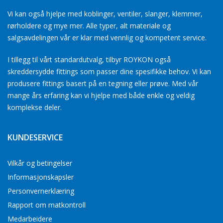
Vi kan også hjelpe med koblinger, ventiler, slanger, klemmer,
rørholdere og mye mer. Alle typer, alt materiale og
salgsavdelingen vår er klar med vennlig og kompetent service.
I tillegg til vårt standardutvalg, tilbyr ROYKON også
skreddersydde fittings som passer dine spesifikke behov. Vi kan
produsere fittings basert på en tegning eller prøve. Med vår
mange års erfaring kan vi hjelpe med både enkle og veldig
komplekse deler.
KUNDESERVICE
Vilkår og betingelser
Informasjonskapsler
Personvernerklæring
Rapport om matkontroll
Medarbeidere