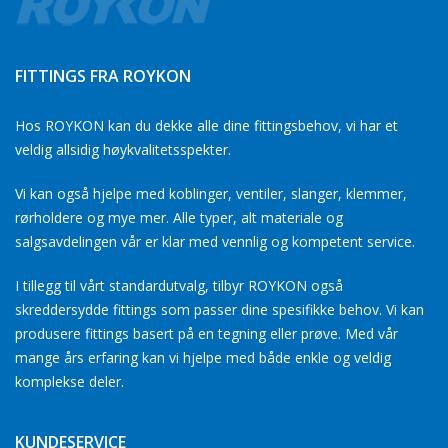
FITTINGS FRA ROYKON
Hos ROYKON kan du dekke alle dine fittingsbehov, vi har et
veldig allsidig høykvalitetsspekter.
Vi kan også hjelpe med koblinger, ventiler, slanger, klemmer,
rørholdere og mye mer. Alle typer, alt materiale og
salgsavdelingen vår er klar med vennlig og kompetent service.
I tillegg til vårt standardutvalg, tilbyr ROYKON også
skreddersydde fittings som passer dine spesifikke behov. Vi kan
produsere fittings basert på en tegning eller prøve. Med vår
mange års erfaring kan vi hjelpe med både enkle og veldig
komplekse deler.
KUNDESERVICE