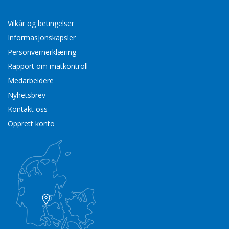
Vilkår og betingelser
Informasjonskapsler
Personvernerklæring
Rapport om matkontroll
Medarbeidere
Nyhetsbrev
Kontakt oss
Opprett konto