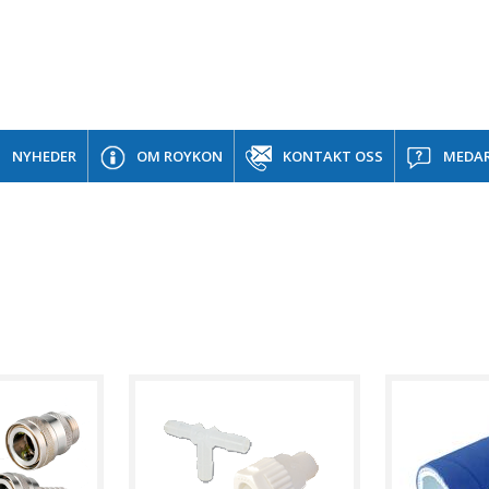
NYHEDER
OM ROYKON
KONTAKT OSS
MEDAR