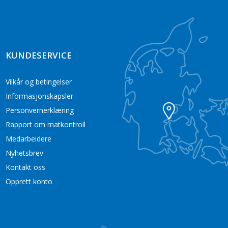
KUNDESERVICE
Vilkår og betingelser
Informasjonskapsler
Personvernerklæring
Rapport om matkontroll
Medarbeidere
Nyhetsbrev
Kontakt oss
Opprett konto