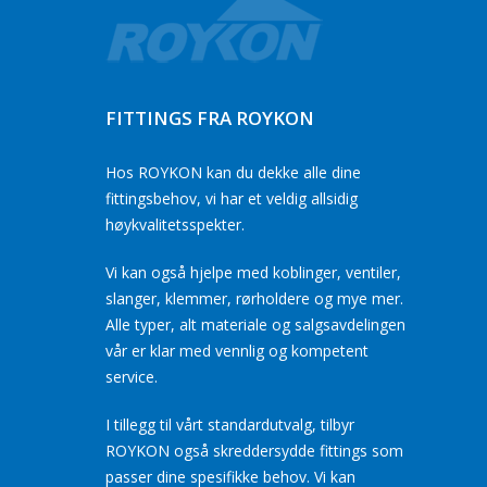
FITTINGS FRA ROYKON
Hos ROYKON kan du dekke alle dine
fittingsbehov, vi har et veldig allsidig
høykvalitetsspekter.
Vi kan også hjelpe med koblinger, ventiler,
slanger, klemmer, rørholdere og mye mer.
Alle typer, alt materiale og salgsavdelingen
vår er klar med vennlig og kompetent
service.
I tillegg til vårt standardutvalg, tilbyr
ROYKON også skreddersydde fittings som
passer dine spesifikke behov. Vi kan