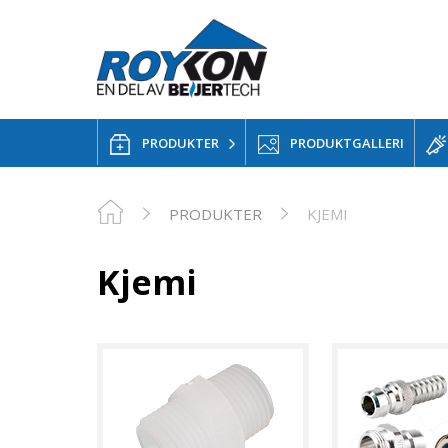
PRODUKTER
PRODUKTGALLERI
PRODUKTER
KJEMI
Kjemi