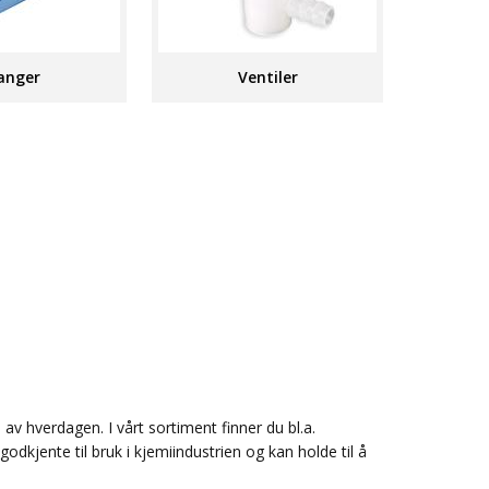
anger
Ventiler
av hverdagen. I vårt sortiment finner du bl.a.
 godkjente til bruk i kjemiindustrien og kan holde til å