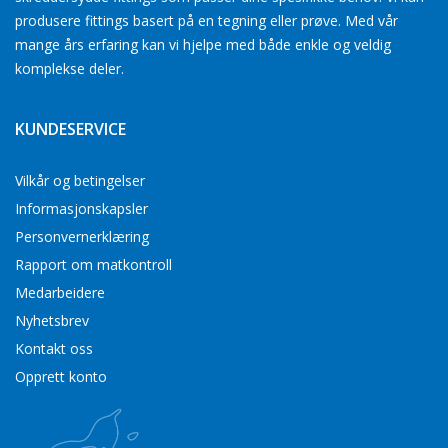
produsere fittings basert på en tegning eller prøve. Med vår
mange års erfaring kan vi hjelpe med både enkle og veldig
komplekse deler.
KUNDESERVICE
Vilkår og betingelser
Informasjonskapsler
Personvernerklæring
Rapport om matkontroll
Medarbeidere
Nyhetsbrev
Kontakt oss
Opprett konto