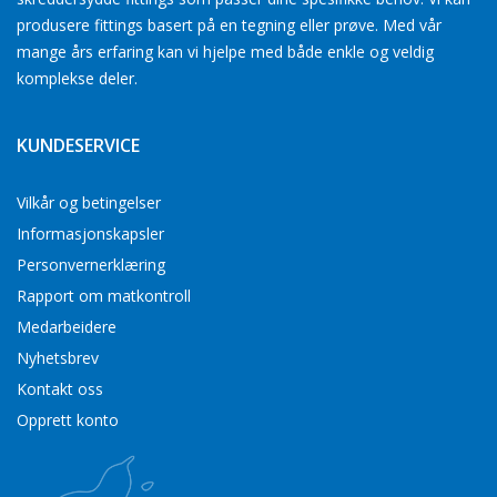
produsere fittings basert på en tegning eller prøve. Med vår
mange års erfaring kan vi hjelpe med både enkle og veldig
komplekse deler.
KUNDESERVICE
Vilkår og betingelser
Informasjonskapsler
Personvernerklæring
Rapport om matkontroll
Medarbeidere
Nyhetsbrev
Kontakt oss
Opprett konto