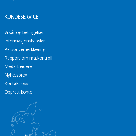
KUNDESERVICE
Vilkår og betingelser
Informasjonskapsler
Personvernerklæring
Rapport om matkontroll
Medarbeidere
Nyhetsbrev
Kontakt oss
Opprett konto