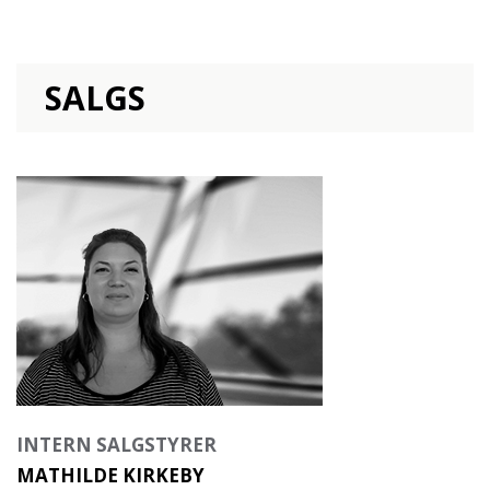
SALGS
INTERN SALGSTYRER
MATHILDE KIRKEBY