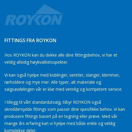
FITTINGS FRA ROYKON
Hos ROYKON kan du dekke alle dine fittingsbehov, vi har et
veldig allsidig høykvalitetsspekter.
Vi kan også hjelpe med koblinger, ventiler, slanger, klemmer,
rørholdere og mye mer. Alle typer, alt materiale og
salgsavdelingen vår er klar med vennlig og kompetent service.
I tillegg til vårt standardutvalg, tilbyr ROYKON også
skreddersydde fittings som passer dine spesifikke behov. Vi kan
produsere fittings basert på en tegning eller prøve. Med vår
mange års erfaring kan vi hjelpe med både enkle og veldig
komplekse deler.