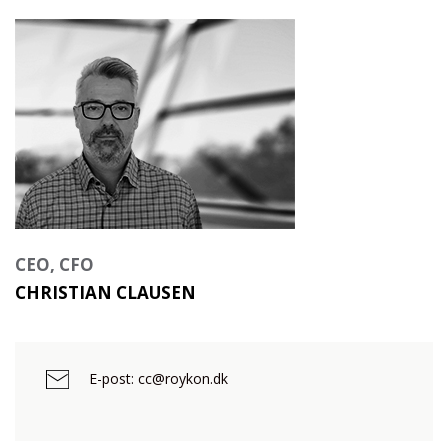
CEO, CFO
CHRISTIAN CLAUSEN
E-post: cc@roykon.dk