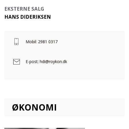
EKSTERNE SALG
HANS DIDERIKSEN
Mobil: 2981 0317
E-post: hdi@roykon.dk
ØKONOMI