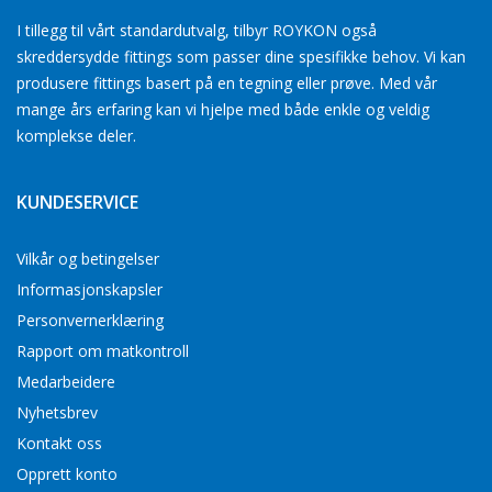
I tillegg til vårt standardutvalg, tilbyr ROYKON også
skreddersydde fittings som passer dine spesifikke behov. Vi kan
produsere fittings basert på en tegning eller prøve. Med vår
mange års erfaring kan vi hjelpe med både enkle og veldig
komplekse deler.
KUNDESERVICE
Vilkår og betingelser
Informasjonskapsler
Personvernerklæring
Rapport om matkontroll
Medarbeidere
Nyhetsbrev
Kontakt oss
Opprett konto