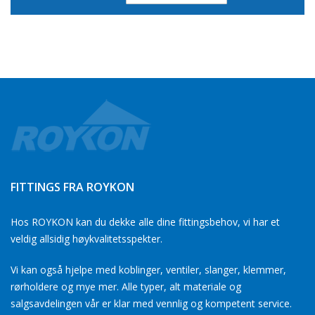
Direction
FITTINGS FRA ROYKON
Hos ROYKON kan du dekke alle dine fittingsbehov, vi har et
veldig allsidig høykvalitetsspekter.
Vi kan også hjelpe med koblinger, ventiler, slanger, klemmer,
rørholdere og mye mer. Alle typer, alt materiale og
salgsavdelingen vår er klar med vennlig og kompetent service.