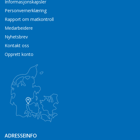
Informasjonskapsler
Personvernerklæring
Rapport om matkontroll
Medarbeidere
Nyhetsbrev
Kontakt oss
Opprett konto
ADRESSEINFO