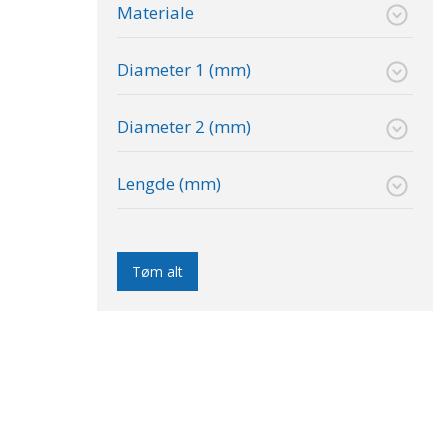
Materiale
Diameter 1 (mm)
Diameter 2 (mm)
Lengde (mm)
Tøm alt