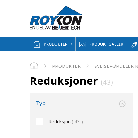
PRODUKTER
PRODUKTGALLERI
PRODUKTER
SVEISERØRDELER 
Reduksjoner
(43)
Typ
Reduksjon
43