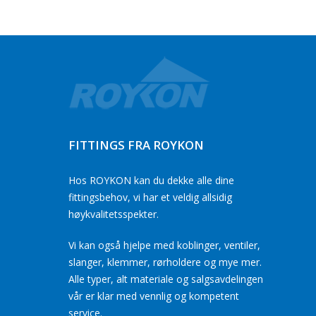
FITTINGS FRA ROYKON
Hos ROYKON kan du dekke alle dine
fittingsbehov, vi har et veldig allsidig
høykvalitetsspekter.
Vi kan også hjelpe med koblinger, ventiler,
slanger, klemmer, rørholdere og mye mer.
Alle typer, alt materiale og salgsavdelingen
vår er klar med vennlig og kompetent
service.