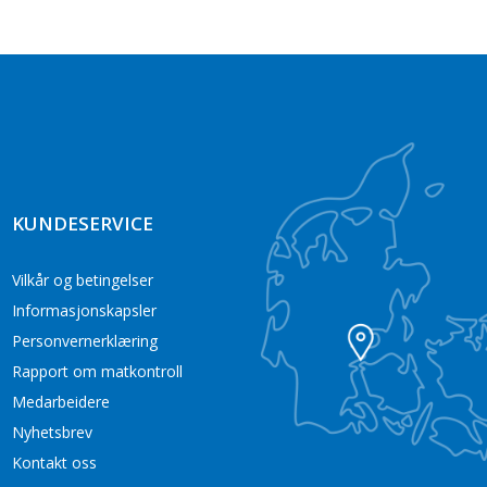
KUNDESERVICE
Vilkår og betingelser
Informasjonskapsler
Personvernerklæring
Rapport om matkontroll
Medarbeidere
Nyhetsbrev
Kontakt oss