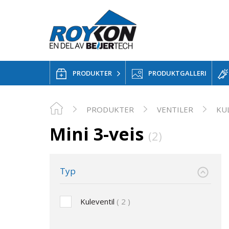
PRODUKTER
PRODUKTGALLERI
PRODUKTER
VENTILER
KU
Mini 3-veis
(2)
Typ
Kuleventil
2