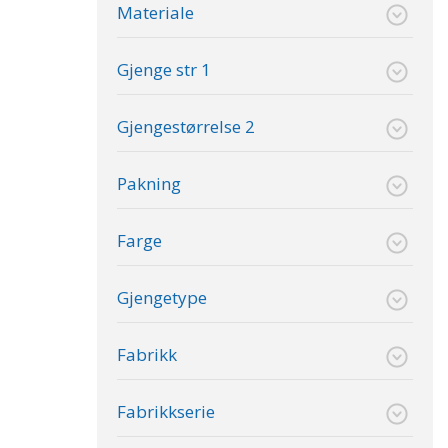
Materiale
Gjenge str 1
Gjengestørrelse 2
Pakning
Farge
Gjengetype
Fabrikk
Fabrikkserie