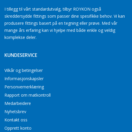
I tillegg til vårt standardutvalg, tilbyr ROYKON også
skreddersydde fittings som passer dine spesifikke behov. Vi kan
produsere fittings basert på en tegning eller prøve. Med vår
mange års erfaring kan vi hjelpe med både enkle og veldig
komplekse deler.
KUNDESERVICE
Vilkår og betingelser
Informasjonskapsler
Personvernerklæring
Rapport om matkontroll
Medarbeidere
Nyhetsbrev
Kontakt oss
Opprett konto