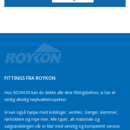
Direction
FITTINGS FRA ROYKON
Hos ROYKON kan du dekke alle dine fittingsbehov, vi har et
veldig allsidig høykvalitetsspekter.
Vi kan også hjelpe med koblinger, ventiler, slanger, klemmer,
rørholdere og mye mer. Alle typer, alt materiale og
salgsavdelingen vår er klar med vennlig og kompetent service.