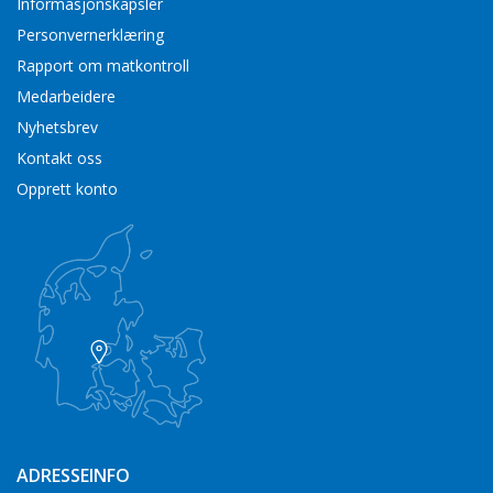
Informasjonskapsler
Personvernerklæring
Rapport om matkontroll
Medarbeidere
Nyhetsbrev
Kontakt oss
Opprett konto
ADRESSEINFO