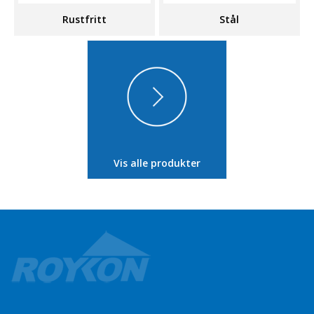
Rustfritt
Stål
Vis alle produkter