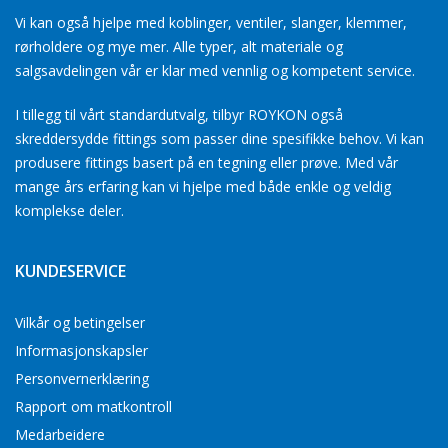
Vi kan også hjelpe med koblinger, ventiler, slanger, klemmer,
rørholdere og mye mer. Alle typer, alt materiale og
salgsavdelingen vår er klar med vennlig og kompetent service.
I tillegg til vårt standardutvalg, tilbyr ROYKON også
skreddersydde fittings som passer dine spesifikke behov. Vi kan
produsere fittings basert på en tegning eller prøve. Med vår
mange års erfaring kan vi hjelpe med både enkle og veldig
komplekse deler.
KUNDESERVICE
Vilkår og betingelser
Informasjonskapsler
Personvernerklæring
Rapport om matkontroll
Medarbeidere