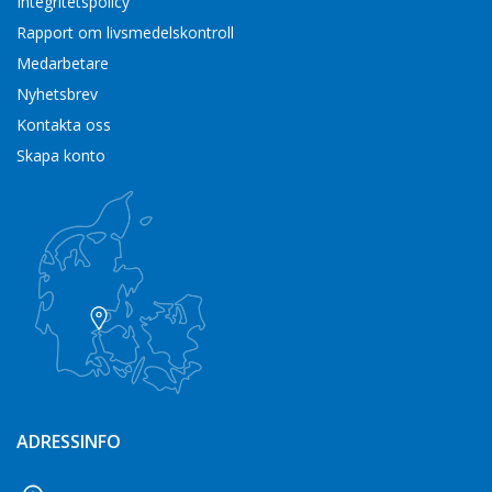
Integritetspolicy
Rapport om livsmedelskontroll
Medarbetare
Nyhetsbrev
Kontakta oss
Skapa konto
ADRESSINFO