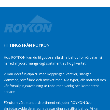
FITTINGS FRÅN ROYKON
Hos ROYKON kan du tillgodose alla dina behov for rördelar, vi
har ett mycket mångsidigt sortiment av hög kvalitet.
Vi kan också hjälpa till med kopplingar, ventiler, slangar,
klämmor, rörhållare och mycket mer. Alla typer, allt material och
vår försäljningsavdelning är redo med vänlig och kompetent
service.
Förutom vårt standardsortiment erbjuder ROYKON även
skräddarsydda delar som passar dina specifika behov. Vi kan