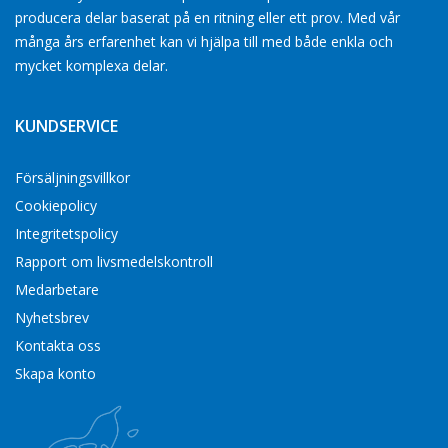
producera delar baserat på en ritning eller ett prov. Med vår
många års erfarenhet kan vi hjälpa till med både enkla och
mycket komplexa delar.
KUNDSERVICE
Försäljningsvillkor
Cookiepolicy
Integritetspolicy
Rapport om livsmedelskontroll
Medarbetare
Nyhetsbrev
Kontakta oss
Skapa konto