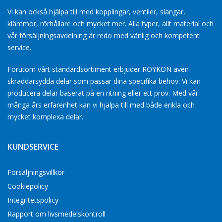
Vi kan också hjälpa till med kopplingar, ventiler, slangar,
klämmor, rörhållare och mycket mer. Alla typer, allt material och
vår försäljningsavdelning är redo med vänlig och kompetent
service.
Förutom vårt standardsortiment erbjuder ROYKON även
skräddarsydda delar som passar dina specifika behov. Vi kan
producera delar baserat på en ritning eller ett prov. Med vår
många års erfarenhet kan vi hjälpa till med både enkla och
mycket komplexa delar.
KUNDSERVICE
Försäljningsvillkor
Cookiepolicy
Integritetspolicy
Rapport om livsmedelskontroll