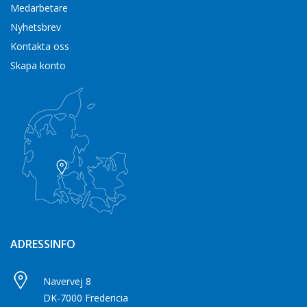
Medarbetare
Nyhetsbrev
Kontakta oss
Skapa konto
ADRESSINFO
Navervej 8
DK-7000 Fredericia