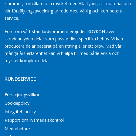
klämmor, rörhållare och mycket mer. Alla typer, allt material och
vår försäljningsavdelning är redo med vänlig och kompetent
service.
Förutom vårt standardsortiment erbjuder ROYKON även
skräddarsydda delar som passar dina specifika behov. Vi kan
producera delar baserat på en ritning eller ett prov. Med vår
många års erfarenhet kan vi hjälpa till med både enkla och
mycket komplexa delar.
KUNDSERVICE
Försäljningsvillkor
Cookiepolicy
Integritetspolicy
Rapport om livsmedelskontroll
Medarbetare