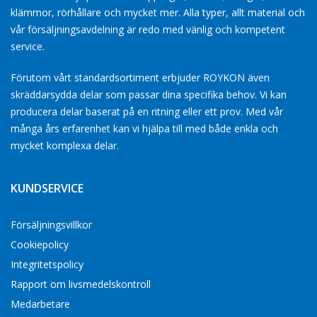
klämmor, rörhållare och mycket mer. Alla typer, allt material och
vår försäljningsavdelning är redo med vänlig och kompetent
service.
Förutom vårt standardsortiment erbjuder ROYKON även
skräddarsydda delar som passar dina specifika behov. Vi kan
producera delar baserat på en ritning eller ett prov. Med vår
många års erfarenhet kan vi hjälpa till med både enkla och
mycket komplexa delar.
KUNDSERVICE
Försäljningsvillkor
Cookiepolicy
Integritetspolicy
Rapport om livsmedelskontroll
Medarbetare