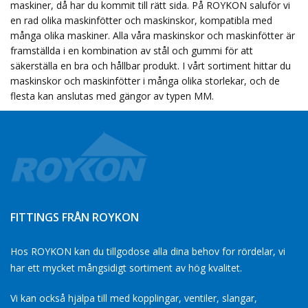
maskiner, då har du kommit till rätt sida. På ROYKON saluför vi
en rad olika maskinfötter och maskinskor, kompatibla med
många olika maskiner. Alla våra maskinskor och maskinfötter är
framställda i en kombination av stål och gummi för att
säkerställa en bra och hållbar produkt. I vårt sortiment hittar du
maskinskor och maskinfötter i många olika storlekar, och de
flesta kan anslutas med gängor av typen MM.
FITTINGS FRÅN ROYKON
Hos ROYKON kan du tillgodose alla dina behov for rördelar, vi
har ett mycket mångsidigt sortiment av hög kvalitet.
Vi kan också hjälpa till med kopplingar, ventiler, slangar,