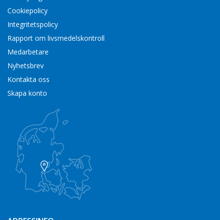
Cookiepolicy
Integritetspolicy
Rapport om livsmedelskontroll
Medarbetare
Nyhetsbrev
Kontakta oss
Skapa konto