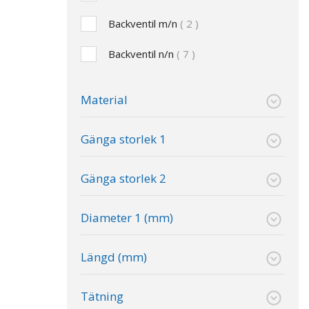
Backventil m/n
2
Backventil n/n
7
Material
Gänga storlek 1
Gänga storlek 2
Diameter 1 (mm)
Längd (mm)
Tätning