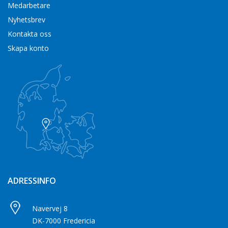
Medarbetare
Nyhetsbrev
Kontakta oss
Skapa konto
ADRESSINFO
Navervej 8
DK-7000 Fredericia