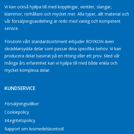
Vi kan också hjälpa till med kopplingar, ventiler, slangar,
klämmor, rörhållare och mycket mer. Alla typer, allt material och
vår försäljningsavdelning är redo med vänlig och kompetent
service.
Förutom vårt standardsortiment erbjuder ROYKON även
skräddarsydda delar som passar dina specifika behov. Vi kan
producera delar baserat på en ritning eller ett prov. Med vår
många års erfarenhet kan vi hjälpa till med både enkla och
mycket komplexa delar.
KUNDSERVICE
Försäljningsvillkor
Cookiepolicy
Integritetspolicy
Rapport om livsmedelskontroll