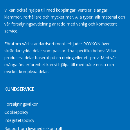
Vi kan också hjälpa till med kopplingar, ventiler, slangar,
klämmor, rörhållare och mycket mer. Alla typer, allt material och
vår försäljningsavdelning är redo med vänlig och kompetent
service.
Förutom vårt standardsortiment erbjuder ROYKON även
skräddarsydda delar som passar dina specifika behov. Vi kan
producera delar baserat på en ritning eller ett prov. Med vår
många års erfarenhet kan vi hjälpa till med både enkla och
mycket komplexa delar.
KUNDSERVICE
Försäljningsvillkor
Cookiepolicy
Integritetspolicy
Rapport om livsmedelskontroll