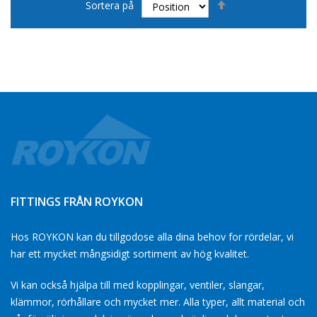
Sortera på
fallande
sortering
FITTINGS FRÅN ROYKON
Hos ROYKON kan du tillgodose alla dina behov for rördelar, vi
har ett mycket mångsidigt sortiment av hög kvalitet.
Vi kan också hjälpa till med kopplingar, ventiler, slangar,
klämmor, rörhållare och mycket mer. Alla typer, allt material och