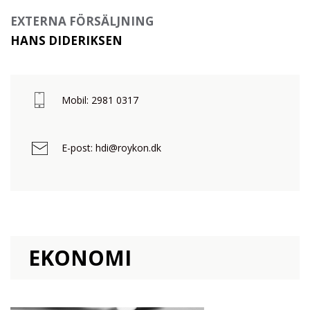
EXTERNA FÖRSÄLJNING
HANS DIDERIKSEN
Mobil: 2981 0317
E-post: hdi@roykon.dk
EKONOMI