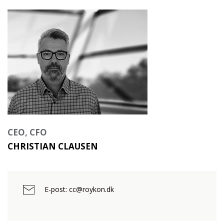
CEO, CFO
CHRISTIAN CLAUSEN
E-post: cc@roykon.dk