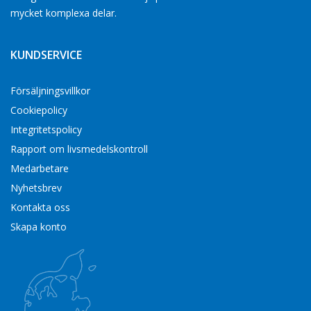
mycket komplexa delar.
KUNDSERVICE
Försäljningsvillkor
Cookiepolicy
Integritetspolicy
Rapport om livsmedelskontroll
Medarbetare
Nyhetsbrev
Kontakta oss
Skapa konto