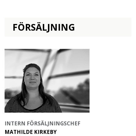
FÖRSÄLJNING
INTERN FÖRSÄLJNINGSCHEF
MATHILDE KIRKEBY