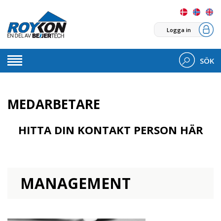
Logga in
SÖK
MEDARBETARE
HITTA DIN KONTAKT PERSON HÄR
MANAGEMENT