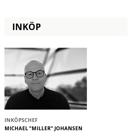
INKÖP
INKÖPSCHEF
MICHAEL "MILLER" JOHANSEN