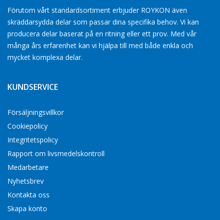
Förutom vårt standardsortiment erbjuder ROYKON även
skräddarsydda delar som passar dina specifika behov. Vi kan
producera delar baserat på en ritning eller ett prov. Med vår
många års erfarenhet kan vi hjälpa till med både enkla och
mycket komplexa delar.
KUNDSERVICE
Försäljningsvillkor
Cookiepolicy
Integritetspolicy
Rapport om livsmedelskontroll
Medarbetare
Nyhetsbrev
Kontakta oss
Skapa konto