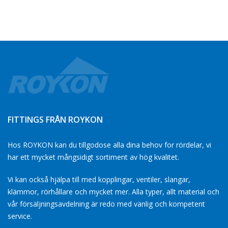
FITTINGS FRÅN ROYKON
Hos ROYKON kan du tillgodose alla dina behov for rördelar, vi
har ett mycket mångsidigt sortiment av hög kvalitet.
Vi kan också hjälpa till med kopplingar, ventiler, slangar,
klämmor, rörhållare och mycket mer. Alla typer, allt material och
vår försäljningsavdelning är redo med vänlig och kompetent
service.