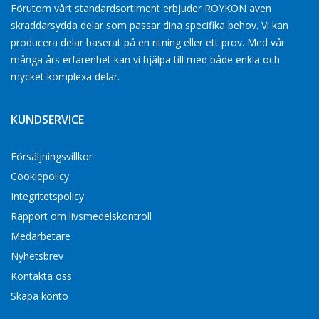
Förutom vårt standardsortiment erbjuder ROYKON även
skräddarsydda delar som passar dina specifika behov. Vi kan
producera delar baserat på en ritning eller ett prov. Med vår
många års erfarenhet kan vi hjälpa till med både enkla och
mycket komplexa delar.
KUNDSERVICE
Försäljningsvillkor
Cookiepolicy
Integritetspolicy
Rapport om livsmedelskontroll
Medarbetare
Nyhetsbrev
Kontakta oss
Skapa konto