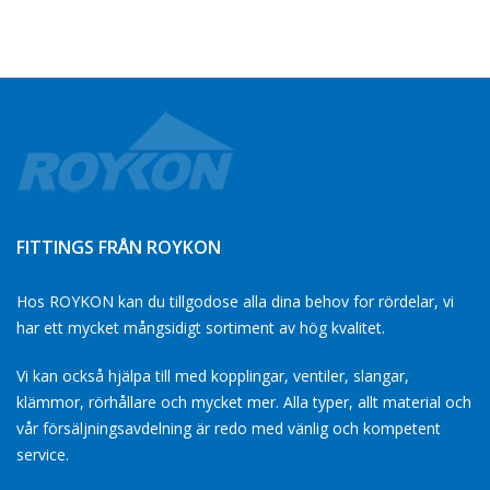
FITTINGS FRÅN ROYKON
Hos ROYKON kan du tillgodose alla dina behov for rördelar, vi
har ett mycket mångsidigt sortiment av hög kvalitet.
Vi kan också hjälpa till med kopplingar, ventiler, slangar,
klämmor, rörhållare och mycket mer. Alla typer, allt material och
vår försäljningsavdelning är redo med vänlig och kompetent
service.